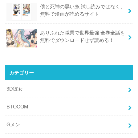
僕と死神の黒い糸 試し読みではなく、
無料で漫画が読めるサイト
ありふれた職業で世界最強 全巻全話を
無料でダウンロードせず読める！
カテゴリー
3D彼女
BTOOOM
Gメン