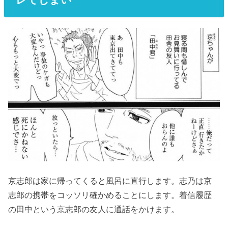
京志郎は家に帰ってくると風呂に直行します。志乃は京
志郎の携帯をコッソリ確かめることにします。着信履歴
の田中という京志郎の友人に通話をかけます。