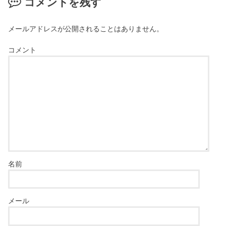
コメントを残す
メールアドレスが公開されることはありません。
コメント
名前
メール