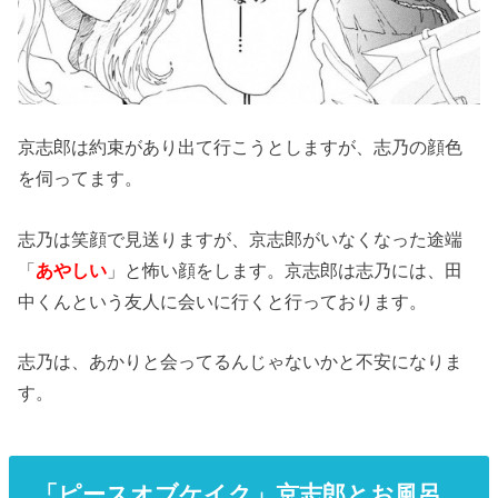
京志郎は約束があり出て行こうとしますが、志乃の顔色
を伺ってます。
志乃は笑顔で見送りますが、京志郎がいなくなった途端
「
あやしい
」と怖い顔をします。京志郎は志乃には、田
中くんという友人に会いに行くと行っております。
志乃は、あかりと会ってるんじゃないかと不安になりま
す。
「ピースオブケイク」京志郎とお風呂