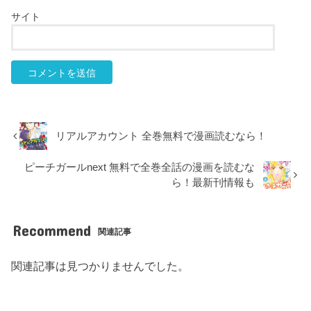
サイト
リアルアカウント 全巻無料で漫画読むなら！
ピーチガールnext 無料で全巻全話の漫画を読むな
ら！最新刊情報も
Recommend
関連記事
関連記事は見つかりませんでした。