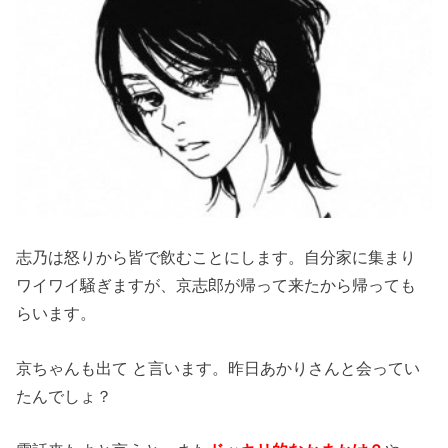
志乃は怒りから皆で飲むことにします。自分家に集まり
ワイワイ騒ぎますが、京志郎が帰って来たから帰っても
らいます。
京ちゃんも出て と言います。昨日あかりさんと会ってい
たんでしょ？