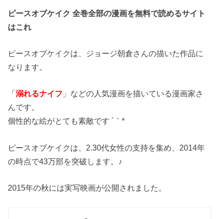
ピースオブケイク 全巻全部の漫画を無料で読めるサイト
はこれ
ピースオブケイクは、ジョージ朝倉さんの描いた作品に
なります。
「
溺れるナイフ
」などの人気漫画を描いている漫画家さ
んです。
個性的な絵がとても素敵です ´｀*
ピースオブケイクは、2.30代女性の支持を集め、2014年
の時点で43万部を突破します。♪
2015年の秋には実写映画が公開されました。