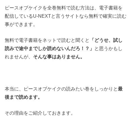
ピースオブケイクを全巻無料で読む方法は、電子書籍を
配信しているU-NEXTと言うサイトなら無料で確実に読む
事ができます。
無料で電子書籍をネットで読むと聞くと
「どうせ、試し
読みで途中までしか読めないんだろ！？」
と思うかもし
れませんが、
そんな事はありません。
本当に、ピースオブケイクの読みたい巻をしっかりと
最
後まで読めます。
その理由をご紹介しておきます。