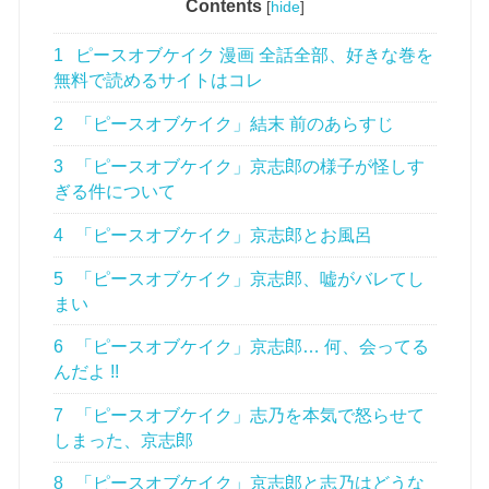
Contents
[
hide
]
1
ピースオブケイク 漫画 全話全部、好きな巻を
無料で読めるサイトはコレ
2
「ピースオブケイク」結末 前のあらすじ
3
「ピースオブケイク」京志郎の様子が怪しす
ぎる件について
4
「ピースオブケイク」京志郎とお風呂
5
「ピースオブケイク」京志郎、嘘がバレてし
まい
6
「ピースオブケイク」京志郎… 何、会ってる
んだよ !!
7
「ピースオブケイク」志乃を本気で怒らせて
しまった、京志郎
8
「ピースオブケイク」京志郎と志乃はどうな