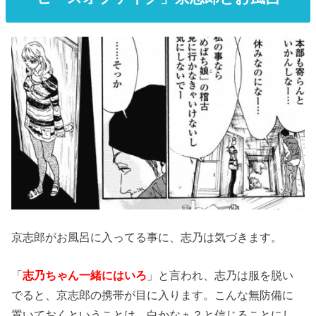
京志郎がお風呂に入ってる事に、志乃は気づきます。
「
志乃ちゃん一緒にはいろ
」と言われ、志乃は服を脱い
でると、京志郎の携帯が目に入ります。こんな無防備に
置いておくということは、白かなぁ？と信じることにし