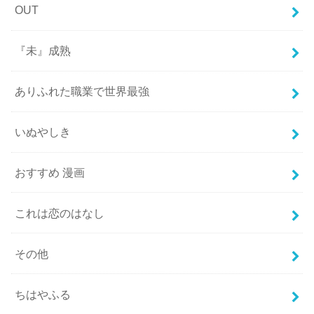
OUT
『未』成熟
ありふれた職業で世界最強
いぬやしき
おすすめ 漫画
これは恋のはなし
その他
ちはやふる