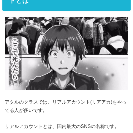
トとは
アタルのクラスでは、リアルアカウント(リアアカ)をやっ
てる人が多いです。
リアルアカウントとは、国内最大のSNSの名称です。