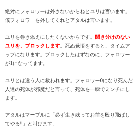
絶対にフォロワーは外さないからねとユリは言います。
僕フォロワーを外してくれとアタルは言います。
ユリを巻き添えにしたくないからです。
聞き分けのない
ユリを、ブロックします
。死ぬ覚悟をすると、タイムア
ップになります。ブロックしたはずなのに、フォロワー
が1になってます。
ユリとは違う人に救われます。フォロワー0になり死んだ
人達の死体が邪魔だと言って、死体を一瞬でミンチにし
ます。
アタルはマーブルに「必ず生き残ってお前を殴り飛ばし
てやる!!」と叫びます。