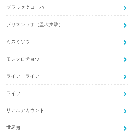
ブラッククローバー
プリズンラボ（監獄実験）
ミスミソウ
モンクロチョウ
ライアーライアー
ライフ
リアルアカウント
世界鬼