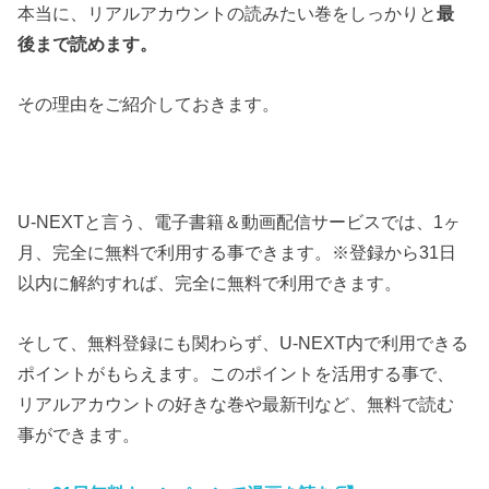
本当に、リアルアカウントの読みたい巻をしっかりと
最
後まで読めます。
その理由をご紹介しておきます。
U-NEXTと言う、電子書籍＆動画配信サービスでは、1ヶ
月、完全に無料で利用する事できます。※登録から31日
以内に解約すれば、完全に無料で利用できます。
そして、無料登録にも関わらず、U-NEXT内で利用できる
ポイントがもらえます。このポイントを活用する事で、
リアルアカウントの好きな巻や最新刊など、無料で読む
事ができます。