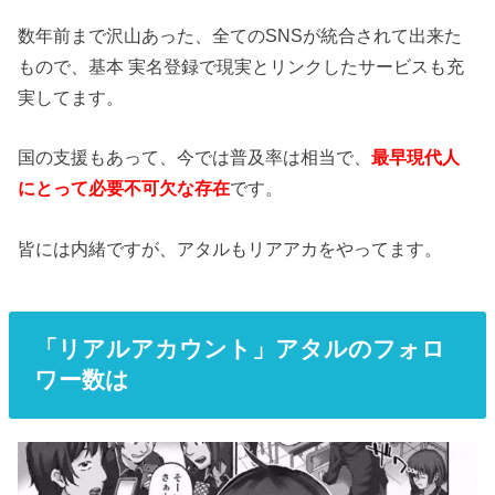
数年前まで沢山あった、全てのSNSが統合されて出来た
もので、基本 実名登録で現実とリンクしたサービスも充
実してます。
国の支援もあって、今では普及率は相当で、
最早現代人
にとって必要不可欠な存在
です。
皆には内緒ですが、アタルもリアアカをやってます。
「リアルアカウント」アタルのフォロ
ワー数は