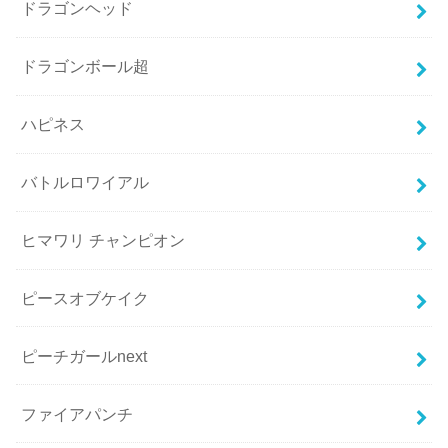
ドラゴンヘッド
ドラゴンボール超
ハピネス
バトルロワイアル
ヒマワリ チャンピオン
ピースオブケイク
ピーチガールnext
ファイアパンチ