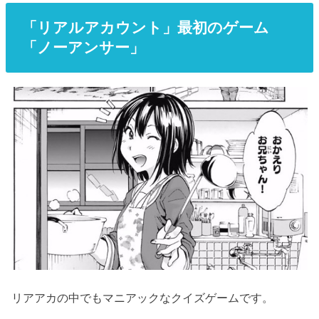
「リアルアカウント」最初のゲーム
「ノーアンサー」
リアアカの中でもマニアックなクイズゲームです。