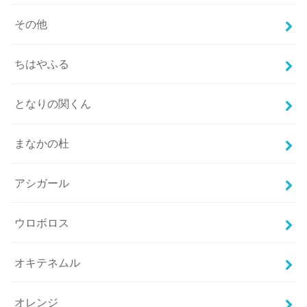
その他
ちはやふる
となりの関くん
まなかの杜
アシガール
ウロボロス
オキテネムル
オレンジ