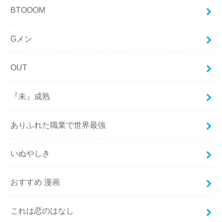
BTOOOM
Gメン
OUT
『未』成熟
ありふれた職業で世界最強
いぬやしき
おすすめ 漫画
これは恋のはなし