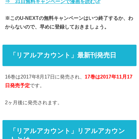
⇒ 31日無料キャンペーンで漫画を読む
※このU-NEXTの無料キャンペーンはいつ終了するか、わ
からないので、早めに登録しておきましょう。
「リアルアカウント」最新刊発売日
16巻は2017年8月17日に発売され、
17巻は2017年11月17
日発売予定
です。
2ヶ月後に発売されます。
「リアルアカウント」リアルアカウン