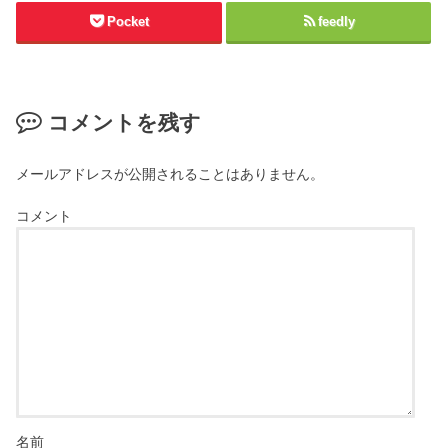
Pocket
feedly
コメントを残す
メールアドレスが公開されることはありません。
コメント
名前