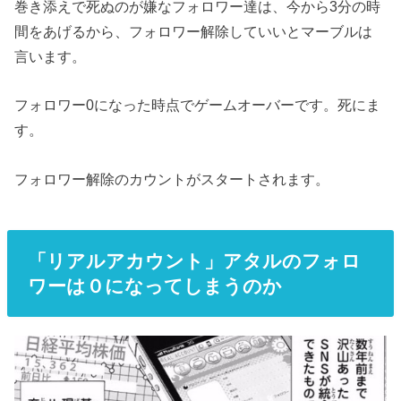
巻き添えで死ぬのが嫌なフォロワー達は、今から3分の時
間をあげるから、フォロワー解除していいとマーブルは
言います。
フォロワー0になった時点でゲームオーバーです。死にま
す。
フォロワー解除のカウントがスタートされます。
「リアルアカウント」アタルのフォロ
ワーは０になってしまうのか