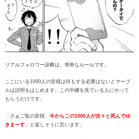
リアルフォロワー診断は、簡単なルールです。
ここにいる1000人の皆様は何もする必要はないとマーブ
ルは説明をはじめます。この中継を見ている人にやって
もらうだけです。
「さぁご覧の皆様、
今からこの1000人が次々と死んでゆ
きまーす
」と楽しそうに言います。