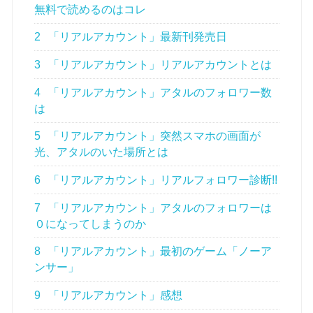
無料で読めるのはコレ
2
「リアルアカウント」最新刊発売日
3
「リアルアカウント」リアルアカウントとは
4
「リアルアカウント」アタルのフォロワー数
は
5
「リアルアカウント」突然スマホの画面が
光、アタルのいた場所とは
6
「リアルアカウント」リアルフォロワー診断!!
7
「リアルアカウント」アタルのフォロワーは
０になってしまうのか
8
「リアルアカウント」最初のゲーム「ノーア
ンサー」
9
「リアルアカウント」感想