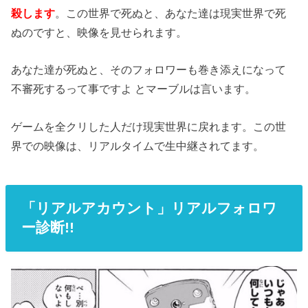
殺します
。この世界で死ぬと、あなた達は現実世界で死
ぬのですと、映像を見せられます。
あなた達が死ぬと、そのフォロワーも巻き添えになって
不審死するって事ですよ とマーブルは言います。
ゲームを全クリした人だけ現実世界に戻れます。この世
界での映像は、リアルタイムで生中継されてます。
「リアルアカウント」リアルフォロワ
ー診断!!