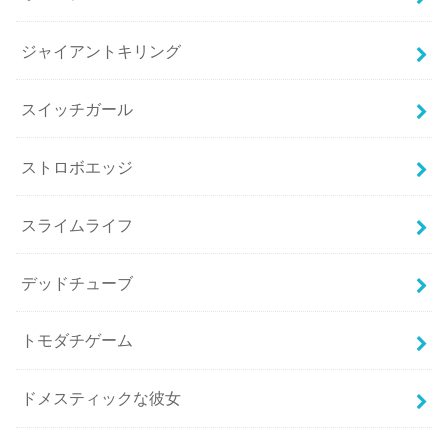
ジャイアントキリング
スイッチガール
ストロボエッジ
スライムライフ
デッドチューブ
トモダチゲーム
ドメスティックな彼女