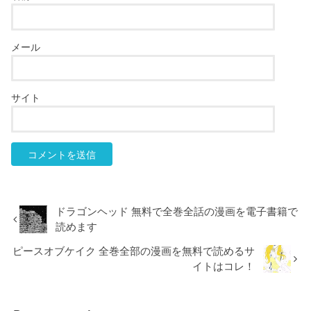
メール
サイト
ドラゴンヘッド 無料で全巻全話の漫画を電子書籍で
読めます
ピースオブケイク 全巻全部の漫画を無料で読めるサ
イトはコレ！