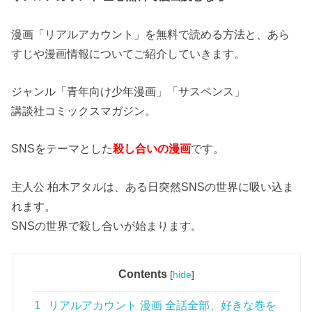
漫画「リアルアカウント」を無料で読める方法と、あら
すじや漫画情報についてご紹介していきます。
ジャンル「青年向け少年漫画」「サスペンス」
講談社コミックスマガジン。
SNSをテーマとした
殺し合いの漫画
です。
主人公 柏木アタルは、ある日突然SNSの世界に吸い込ま
れます。
SNSの世界で殺し合いが始まります。
Contents
[
hide
]
1
リアルアカウント 漫画 全話全部、好きな巻を