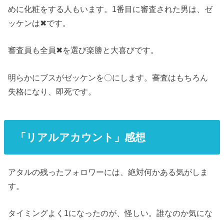
めに化粧をする人もいます。1番目に審査された男は、ゼ
ッケンは✖です。
審査員も全員✖を選び楽勝と大喜びです。
明らかにブスがゼッケンを〇にします。審査はもちろん
失格になり、即死です。
「リアルアカウント」感想
アタルの残ったフォロワーには、絶対何かある気がしま
す。
タイミングよく1になったのが、怪しい。誰なのか気にな