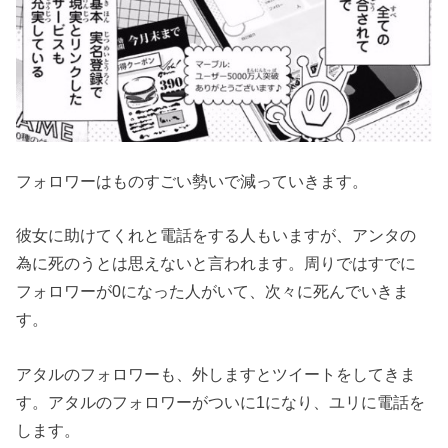
フォロワーはものすごい勢いで減っていきます。
彼女に助けてくれと電話をする人もいますが、アンタの
為に死のうとは思えないと言われます。周りではすでに
フォロワーが0になった人がいて、次々に死んでいきま
す。
アタルのフォロワーも、外しますとツイートをしてきま
す。アタルのフォロワーがついに1になり、ユリに電話を
します。