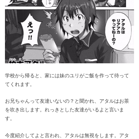
学校から帰ると、家には妹のユリがご飯を作って待って
てくれます。
お兄ちゃんって友達いないの？と聞かれ、アタルはお茶
を吹き出します。れっきとした友達がいるよと言いま
す。
今度紹介してよと言われ、アタルは無視をします。アタ