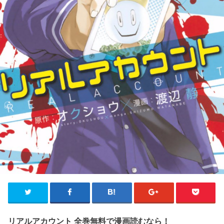
リアルアカウント 全巻無料で漫画読むなら！