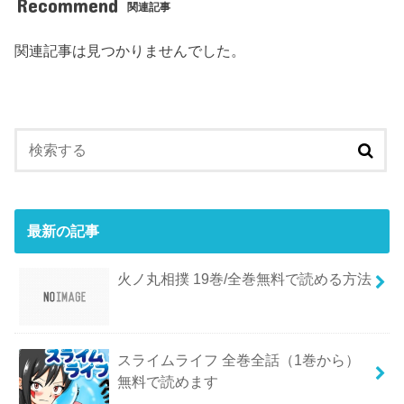
Recommend
関連記事
関連記事は見つかりませんでした。
最新の記事
火ノ丸相撲 19巻/全巻無料で読める方法
スライムライフ 全巻全話（1巻から）
無料で読めます