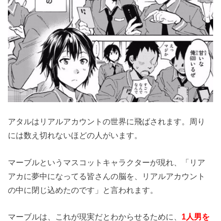
アタルはリアルアカウントの世界に飛ばされます。周り
には数え切れないほどの人がいます。
マーブルというマスコットキャラクターが現れ、「リア
アカに夢中になってる皆さんの脳を、リアルアカウント
の中に閉じ込めたのです」と言われます。
マーブルは、これが現実だとわからせるために、
1人男を