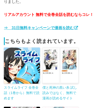
りました。
リアルアカウント 無料で全巻全話を読むならコレ！
⇒ 31日無料キャンペーンで漫画を読む
こちらもよく読まれています。
スライムライフ 全巻全
僕と死神の黒い糸 試し
話（1巻から）無料で読
読みではなく、無料で
めます
漫画が読めるサイト