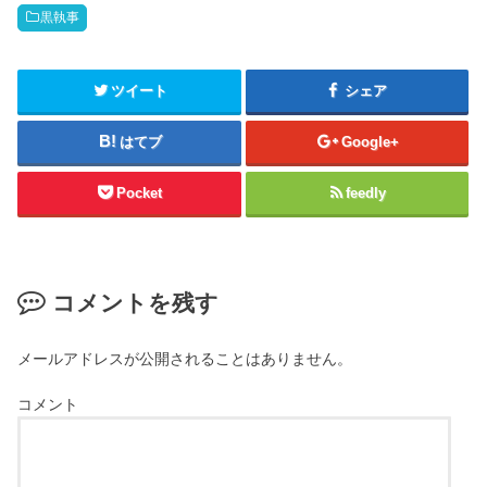
黒執事
ツイート
シェア
はてブ
Google+
Pocket
feedly
コメントを残す
メールアドレスが公開されることはありません。
コメント