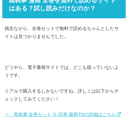
黒執事 漫画 全巻を無料で読めるサイト
はある？試し読みだけなのか？
残念ながら、全巻セットで無料で読めるちゃんとしたサ
イトは見つかりませんでした。
どうやら、電子書籍サイトでは、どこも扱っていないよ
うです。
リアルで購入するしかないですね。詳しくは以下からチ
ェックしてみてください！
⇒ 黒執事 全巻セット (1-25巻 最新刊)の詳細はこちら