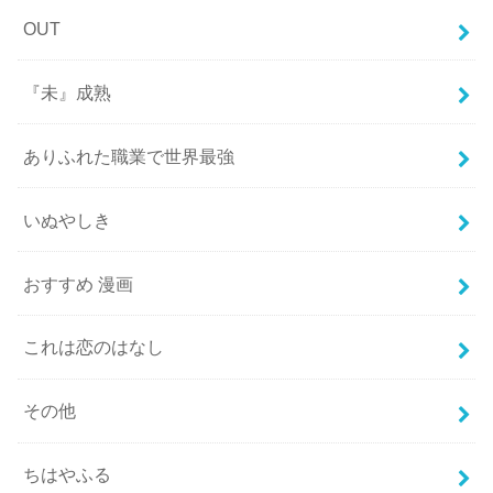
OUT
『未』成熟
ありふれた職業で世界最強
いぬやしき
おすすめ 漫画
これは恋のはなし
その他
ちはやふる