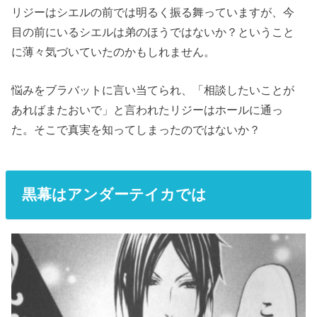
リジーはシエルの前では明るく振る舞っていますが、今
目の前にいるシエルは弟のほうではないか？ということ
に薄々気づいていたのかもしれません。
悩みをブラバットに言い当てられ、「相談したいことが
あればまたおいで」と言われたリジーはホールに通っ
た。そこで真実を知ってしまったのではないか？
黒幕はアンダーテイカでは