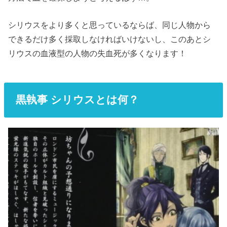
シリウスをより多くと思っているならば、同じ人物から
できるだけ多く採取しなければいけないし、このあとシ
リウスの血液型の人物の失血死が多くなります！
黒執事 シリウスとは何？