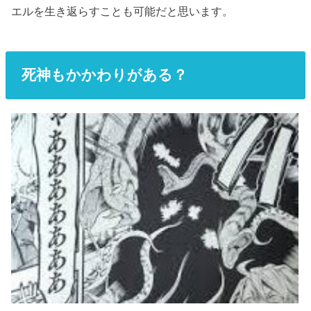
エルを生き返らすことも可能だと思います。
死神もかかわりがある？