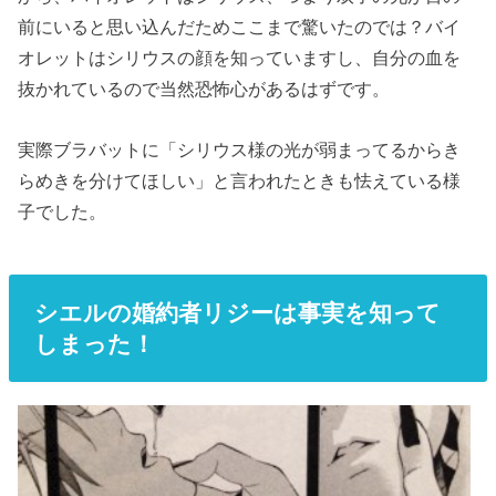
前にいると思い込んだためここまで驚いたのでは？バイ
オレットはシリウスの顔を知っていますし、自分の血を
抜かれているので当然恐怖心があるはずです。
実際ブラバットに「シリウス様の光が弱まってるからき
らめきを分けてほしい」と言われたときも怯えている様
子でした。
シエルの婚約者リジーは事実を知って
しまった！