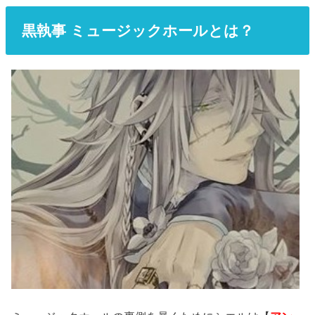
黒執事 ミュージックホールとは？