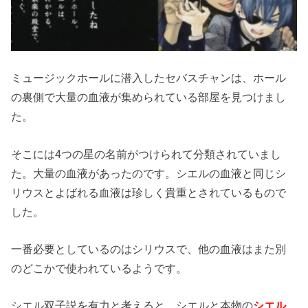
ミュージックホールに潜入したセバスチャンは、ホール
の裏側で大量の血液が集められている部屋を見つけまし
た。
そこには4つの星の名前がつけられて分類されていまし
た。大量の血液があったのです。シエルの血液と同じシ
リウスとよばれる血液は珍しく貴重とされているもので
した。
一番必要としているのはシリウスで、他の血液はまた別
のどこかで使われているようです。
シエル双子説を有力と考えると、シエルと本物の
シエル