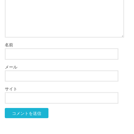
名前
メール
サイト