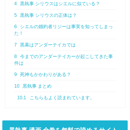
4
黒執事 シリウスはシエルに似ている？
5
黒執事 シリウスの正体は？
6
シエルの婚約者リジーは事実を知ってしまっ
た！
7
黒幕はアンダーテイカでは
8
今までのアンダーテイカーが起こしてきた事
件は
9
死神もかかわりがある？
10
黒執事 まとめ
10.1
こちらもよく読まれています。