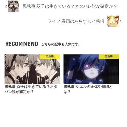
黒執事 双子は生きている？ネタバレ説が確定か？
ライフ 漫画のあらすじと感想
RECOMMEND
こちらの記事も人気です。
黒執事
黒執事
黒執事 双子は生きている？ネタ
黒執事 シエルの正体や焼印と
バレ説が確定か？
は？