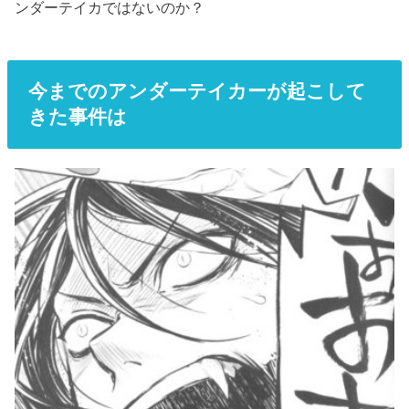
ンダーテイカではないのか？
今までのアンダーテイカーが起こして
きた事件は