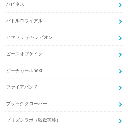
ハピネス
バトルロワイアル
ヒマワリ チャンピオン
ピースオブケイク
ピーチガールnext
ファイアパンチ
ブラッククローバー
プリズンラボ（監獄実験）