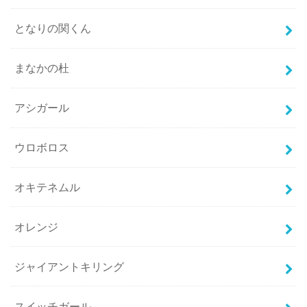
となりの関くん
まなかの杜
アシガール
ウロボロス
オキテネムル
オレンジ
ジャイアントキリング
スイッチガール