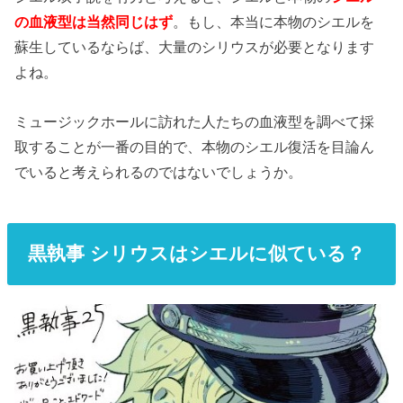
の血液型は当然同じはず
。もし、本当に本物のシエルを
蘇生しているならば、大量のシリウスが必要となります
よね。
ミュージックホールに訪れた人たちの血液型を調べて採
取することが一番の目的で、本物のシエル復活を目論ん
でいると考えられるのではないでしょうか。
黒執事 シリウスはシエルに似ている？