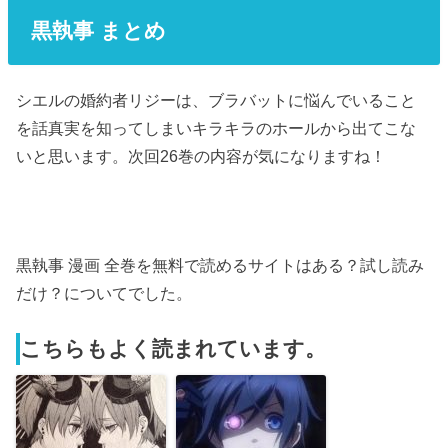
黒執事 まとめ
シエルの婚約者リジーは、ブラバットに悩んでいること
を話真実を知ってしまいキラキラのホールから出てこな
いと思います。次回26巻の内容が気になりますね！
黒執事 漫画 全巻を無料で読めるサイトはある？試し読み
だけ？についてでした。
こちらもよく読まれています。