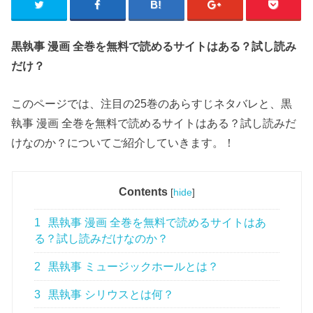
黒執事 漫画 全巻を無料で読めるサイトはある？試し読み
だけ？
このページでは、注目の25巻のあらすじネタバレと、黒
執事 漫画 全巻を無料で読めるサイトはある？試し読みだ
けなのか？についてご紹介していきます。！
Contents
[
hide
]
1
黒執事 漫画 全巻を無料で読めるサイトはあ
る？試し読みだけなのか？
2
黒執事 ミュージックホールとは？
3
黒執事 シリウスとは何？