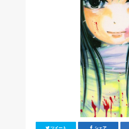
ツイート
シェア