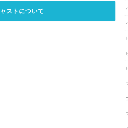
キャストについて