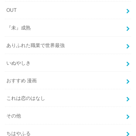
OUT
『未』成熟
ありふれた職業で世界最強
いぬやしき
おすすめ 漫画
これは恋のはなし
その他
ちはやふる