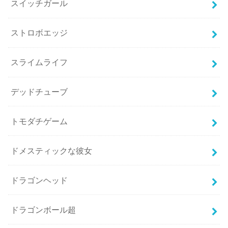
スイッチガール
ストロボエッジ
スライムライフ
デッドチューブ
トモダチゲーム
ドメスティックな彼女
ドラゴンヘッド
ドラゴンボール超