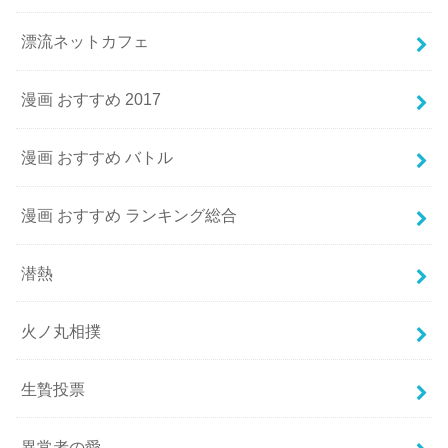
漂流ネットカフェ
漫画 おすすめ 2017
漫画 おすすめ バトル
漫画 おすすめ ランキング総合
潜熱
火ノ丸相撲
生贄投票
異常者の愛