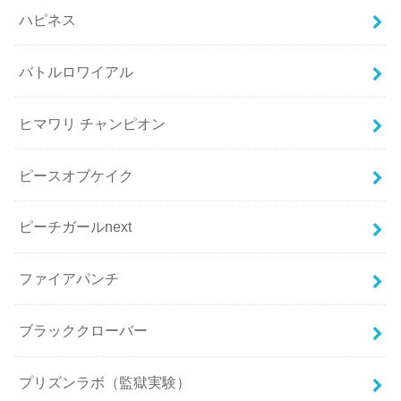
ハピネス
バトルロワイアル
ヒマワリ チャンピオン
ピースオブケイク
ピーチガールnext
ファイアパンチ
ブラッククローバー
プリズンラボ（監獄実験）