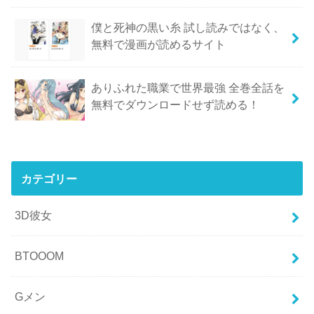
僕と死神の黒い糸 試し読みではなく、
無料で漫画が読めるサイト
ありふれた職業で世界最強 全巻全話を
無料でダウンロードせず読める！
カテゴリー
3D彼女
BTOOOM
Gメン