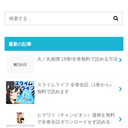
最新の記事
火ノ丸相撲 19巻/全巻無料で読める方法
スライムライフ 全巻全話（1巻から）
無料で読めます
ヒマワリ（チャンピオン）漫画を無料
で全巻全話ダウンロードせず読める