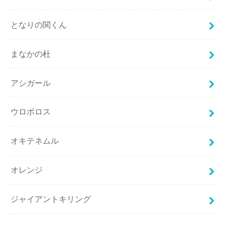
となりの関くん
まなかの杜
アシガール
ウロボロス
オキテネムル
オレンジ
ジャイアントキリング