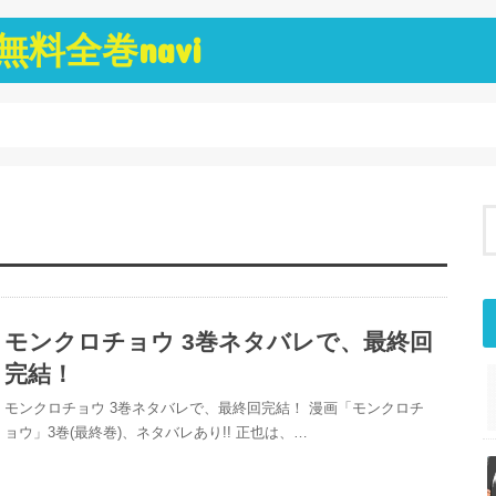
料全巻navi
モンクロチョウ 3巻ネタバレで、最終回
完結！
モンクロチョウ 3巻ネタバレで、最終回完結！ 漫画「モンクロチ
ョウ」3巻(最終巻)、ネタバレあり!! 正也は、…