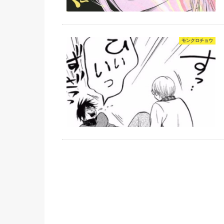
モンクロチョウ